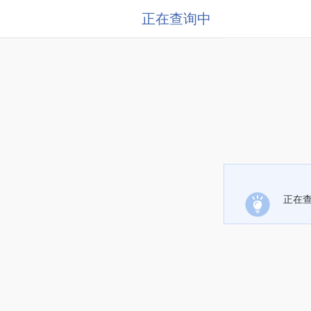
正在查询中
正在