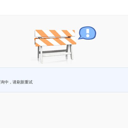
查询中，请刷新重试